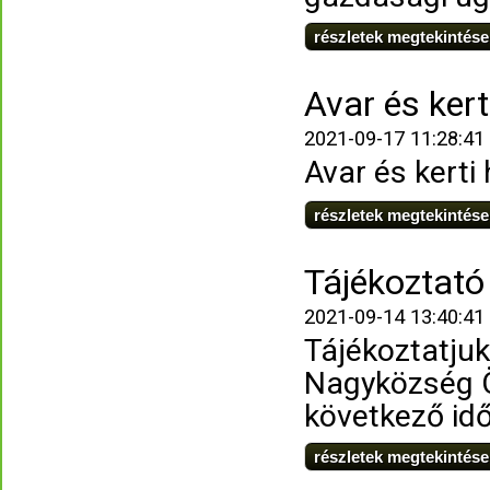
részletek megtekintése
Avar és kert
2021-09-17 11:28:41
Avar és kerti
részletek megtekintése
Tájékoztató 
2021-09-14 13:40:41
Tájékoztatju
Nagyközség Ö
következő idő
részletek megtekintése