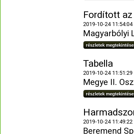
Fordított a
2019-10-24 11:54:04
Magyarbólyi 
részletek megtekintése
Tabella
2019-10-24 11:51:29
Megye II. Osz
részletek megtekintése
Harmadszor
2019-10-24 11:49:22
Beremend Spor