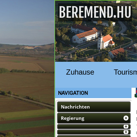
BEREMEND.HU
Zuhause
Touris
NAVIGATION
Nachrichten
Regierung